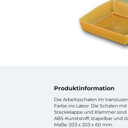
Produktinformation
Die Arbeitsschalen im transluz
Farbe ins Labor. Die Schalen mi
Steckklappe und Klammer sind 
ABS-Kunststoff, stapelbar und d
Maße: 203 x 203 x 60 mm.