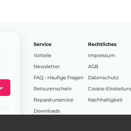
Service
Rechtliches
Vorteile
Impressum
Newsletter
AGB
FAQ
- Häufige Fragen
Datenschutz
ar
Retourenschein
Cookie-Einstellu
Reparaturservice
Nachhaltigkeit
Downloads
Sendungsverfolgung