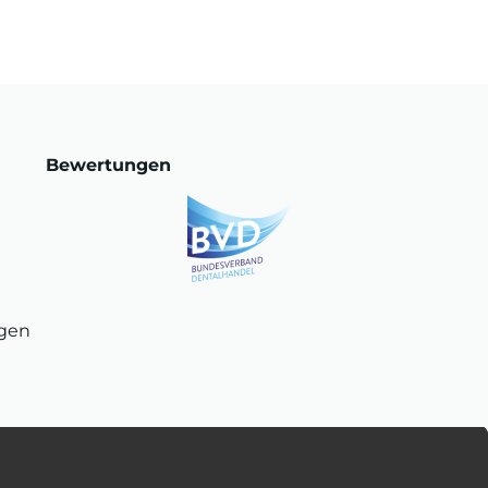
Bewertungen
ngen