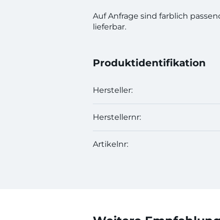
Auf Anfrage sind farblich passe
lieferbar.
Produktidentifikation
Hersteller:
Herstellernr:
Artikelnr: