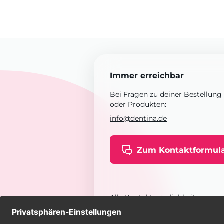
Immer erreichbar
Bei Fragen zu deiner Bestellung
oder Produkten:
info@dentina.de
Zum Kontaktformul
Alle Kontaktmöglichkeiten