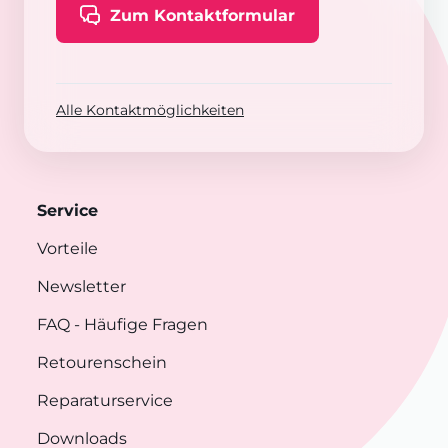
Zum Kontaktformular
Alle Kontaktmöglichkeiten
Service
Vorteile
Newsletter
FAQ
- Häufige Fragen
Retourenschein
Reparaturservice
Downloads