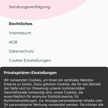
Sendungsverfolgung
Rechtliches
Impressum
AGB
Datenschutz
Cookie-Einstellungen
Nachhaltigkeit
Bewertungen