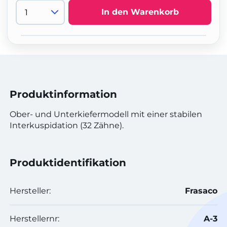
In den Warenkorb
Produktinformation
Ober- und Unterkiefermodell mit einer stabilen
Interkuspidation (32 Zähne).
Produktidentifikation
Hersteller:
Frasaco
Herstellernr:
A-3