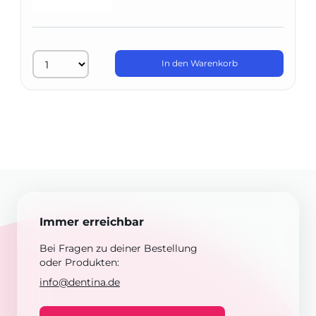
In den Warenkorb
Immer erreichbar
Bei Fragen zu deiner Bestellung
oder Produkten:
info@dentina.de