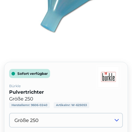
Sofort verfügbar
Bürkle
Pulvertrichter
Größe 250
Herstellernr:
9606-0240
Artikelnr:
W-625053