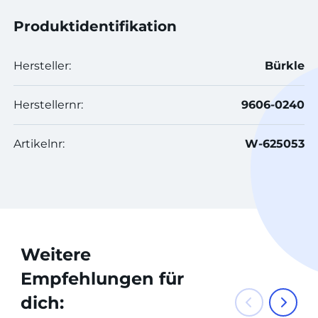
Produktidentifikation
Hersteller:
Bürkle
Herstellernr:
9606-0240
Artikelnr:
W-625053
Weitere
Empfehlungen für
dich: