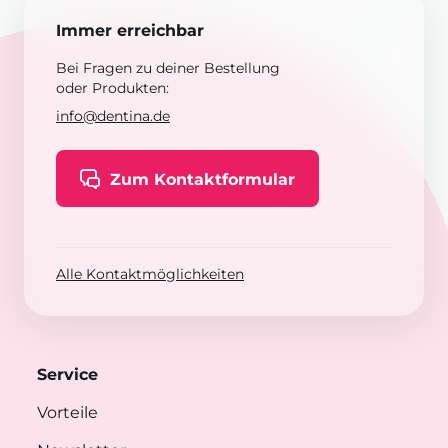
Immer erreichbar
Bei Fragen zu deiner Bestellung
oder Produkten:
info@dentina.de
Zum Kontaktformular
Alle Kontaktmöglichkeiten
Service
Vorteile