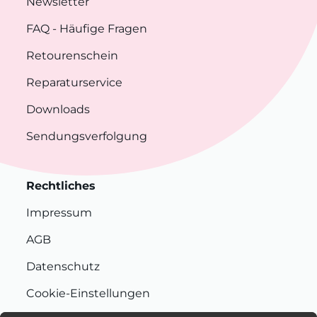
Newsletter
FAQ
- Häufige Fragen
Retourenschein
Reparaturservice
Downloads
Sendungsverfolgung
Rechtliches
Impressum
AGB
Datenschutz
Cookie-Einstellungen