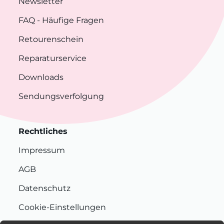
Newsletter
FAQ
- Häufige Fragen
Retourenschein
Reparaturservice
Downloads
Sendungsverfolgung
Rechtliches
Impressum
AGB
Datenschutz
Cookie-Einstellungen