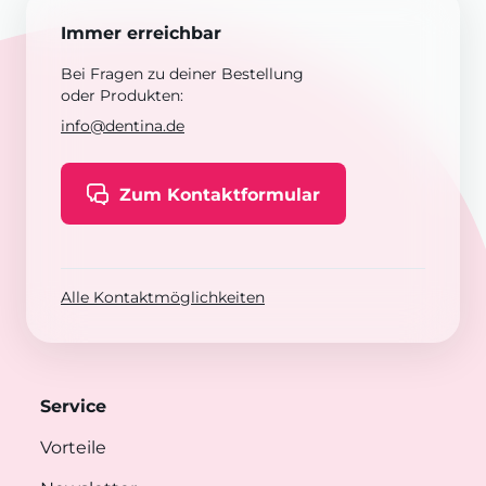
Immer erreichbar
Bei Fragen zu deiner Bestellung
oder Produkten:
info@dentina.de
Zum Kontaktformular
Alle Kontaktmöglichkeiten
Service
Vorteile