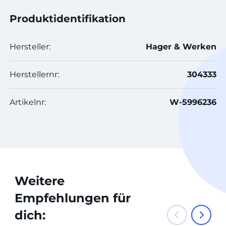
Produktidentifikation
Hersteller:
Hager & Werken
Herstellernr:
304333
Artikelnr:
W-5996236
Weitere
Empfehlungen für
dich: