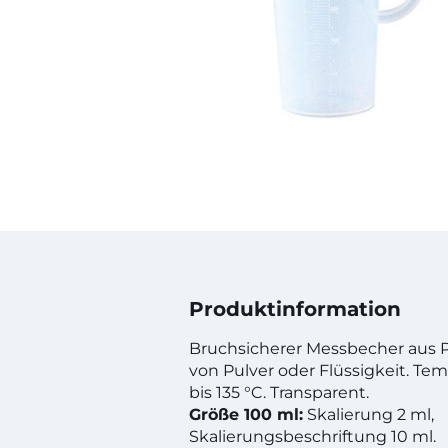
Produktinformation
Bruchsicherer Messbecher aus
von Pulver oder Flüssigkeit. Te
bis 135 °C. Transparent.
Größe 100 ml:
Skalierung 2 ml,
Skalierungsbeschriftung 10 ml.