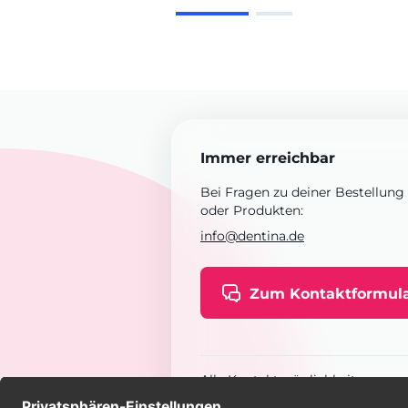
Immer erreichbar
Bei Fragen zu deiner Bestellung
oder Produkten:
info@dentina.de
Zum Kontaktformul
Alle Kontaktmöglichkeiten