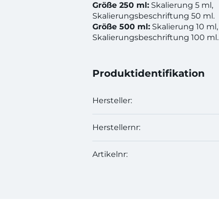
Größe 250 ml:
Skalierung 5 ml,
Skalierungsbeschriftung 50 ml.
Größe 500 ml:
Skalierung 10 ml,
Skalierungsbeschriftung 100 ml.
Produktidentifikation
Hersteller:
Herstellernr:
Artikelnr: