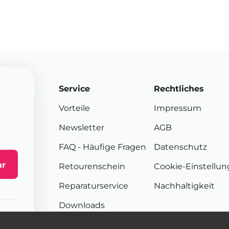
Service
Rechtliches
Vorteile
Impressum
Newsletter
AGB
FAQ
- Häufige Fragen
Datenschutz
ar
Retourenschein
Cookie-Einstellu
Reparaturservice
Nachhaltigkeit
Downloads
Sendungsverfolgung