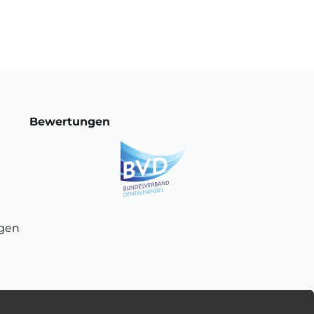
Bewertungen
ngen