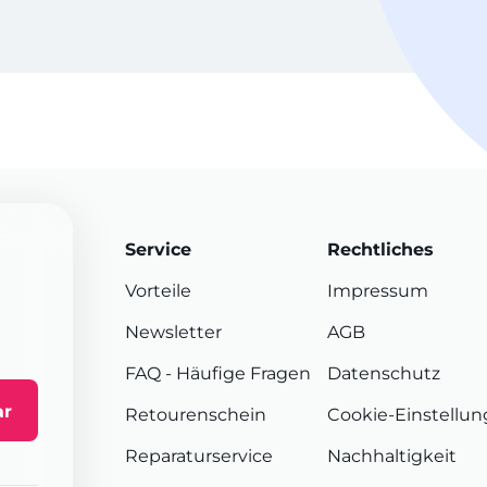
Service
Rechtliches
Vorteile
Impressum
Newsletter
AGB
FAQ
- Häufige Fragen
Datenschutz
ar
Retourenschein
Cookie-Einstellu
Reparaturservice
Nachhaltigkeit