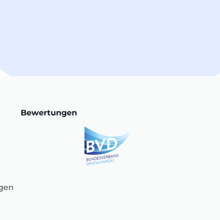
Bewertungen
ngen