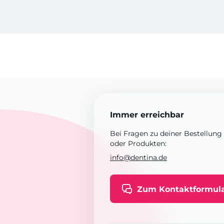
Immer erreichbar
Bei Fragen zu deiner Bestellung
oder Produkten:
info@dentina.de
Zum Kontaktformul