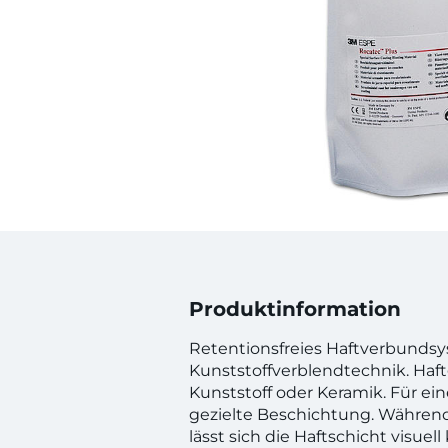
Produktinformation
Retentionsfreies Haftverbundsy
Kunststoffverblendtechnik. Haft
Kunststoff oder Keramik. Für ei
gezielte Beschichtung. Währen
lässt sich die Haftschicht visuell