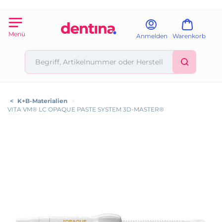
Menü
Anmelden
Warenkorb
<
K+B-Materialien
>
VITA VM® LC OPAQUE PASTE SYSTEM 3D-MASTER®