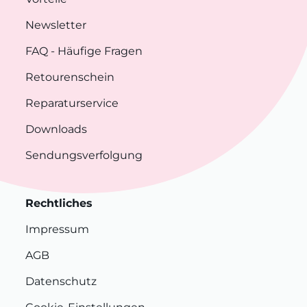
Newsletter
FAQ
- Häufige Fragen
Retourenschein
Reparaturservice
Downloads
Sendungsverfolgung
Rechtliches
Impressum
AGB
Datenschutz