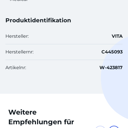
Produktidentifikation
Hersteller:
VITA
Herstellernr:
C445093
Artikelnr:
W-423817
Weitere
Empfehlungen für