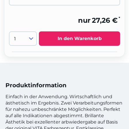
*
nur
27,26 €
In den Warenkorb
Produktinformation
Einfach in der Anwendung. Wirtschaftlich und
ästhetisch im Ergebnis. Zwei Verarbeitungsformen
für nahezu unbeschränkte Möglichkeiten. Perfekt
auf alle Indikationen abgestimmt. Brillante
Ästhetik bei exzellenter arbwiedergabe auf Basis
der original VITA Farbrezeptur. Erstklassige