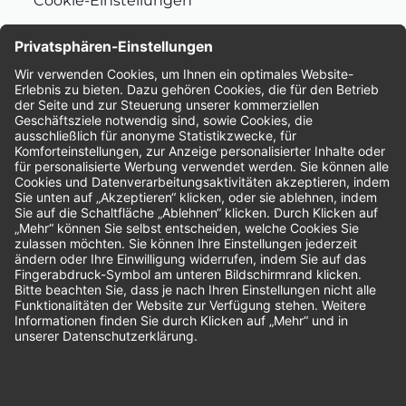
Cookie-Einstellungen
Nachhaltigkeit
Bewertungen