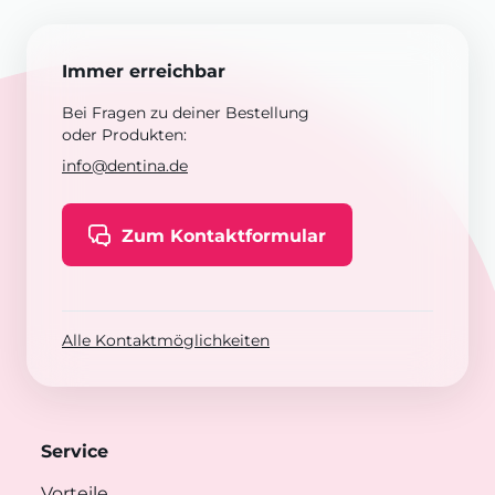
Immer erreichbar
Bei Fragen zu deiner Bestellung
oder Produkten:
info@dentina.de
Zum Kontaktformular
Alle Kontaktmöglichkeiten
Service
Vorteile