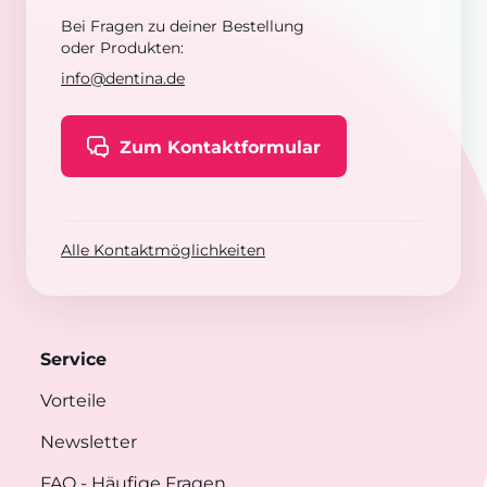
Bei Fragen zu deiner Bestellung
oder Produkten:
info@dentina.de
Zum Kontaktformular
Alle Kontaktmöglichkeiten
Service
Vorteile
Newsletter
FAQ
- Häufige Fragen