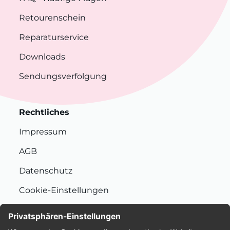
Retourenschein
Reparaturservice
Downloads
Sendungsverfolgung
Rechtliches
Impressum
AGB
Datenschutz
Cookie-Einstellungen
Nachhaltigkeit