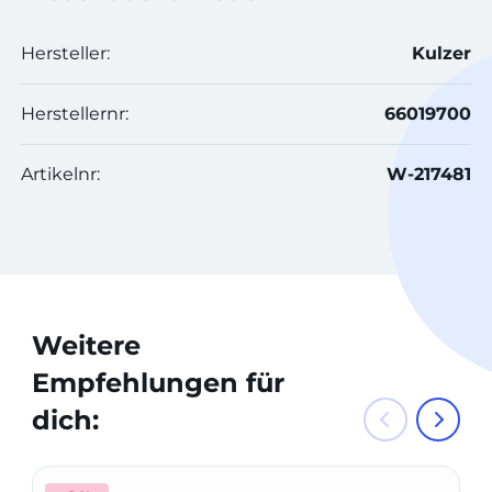
Hersteller:
Kulzer
Herstellernr:
66019700
Artikelnr:
W-217481
Weitere
Empfehlungen für
dich: