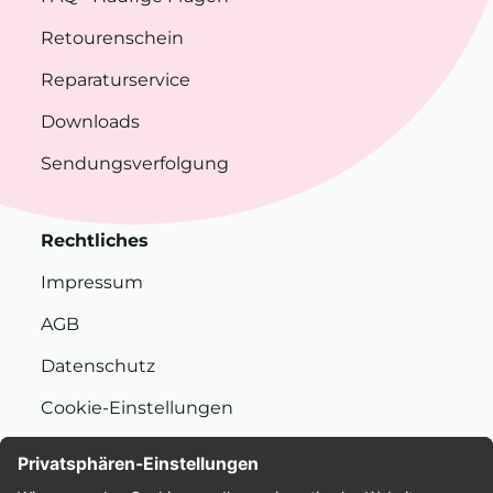
Retourenschein
Reparaturservice
Downloads
Sendungsverfolgung
Rechtliches
Impressum
AGB
Datenschutz
Cookie-Einstellungen
Nachhaltigkeit