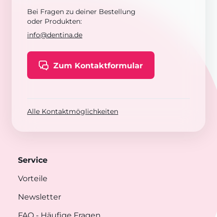
Bei Fragen zu deiner Bestellung
oder Produkten:
info@dentina.de
Zum Kontaktformular
Alle Kontaktmöglichkeiten
Service
Vorteile
Newsletter
FAQ
- Häufige Fragen