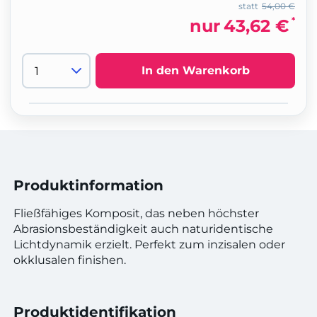
statt
54,00 €
*
nur
43,62 €
In den Warenkorb
Produktinformation
Fließfähiges Komposit, das neben höchster
Abrasionsbeständigkeit auch naturidentische
Lichtdynamik erzielt. Perfekt zum inzisalen oder
okklusalen finishen.
Produktidentifikation