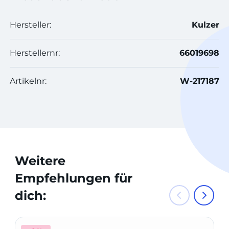
Hersteller:
Kulzer
Herstellernr:
66019698
Artikelnr:
W-217187
Weitere
Empfehlungen für
dich: