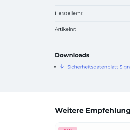
Herstellernr:
Artikelnr:
Downloads
Sicherheitsdatenblatt Si
Weitere Empfehlunge