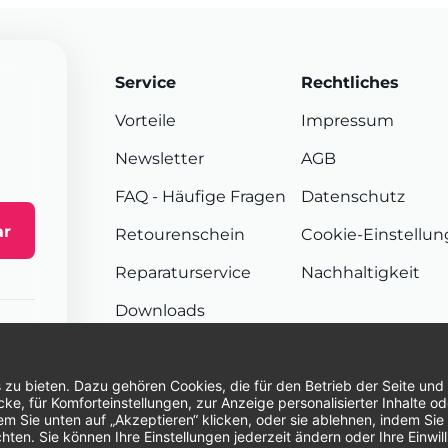
Service
Rechtliches
Vorteile
Impressum
Newsletter
AGB
FAQ
- Häufige Fragen
Datenschutz
ar
Retourenschein
Cookie-Einstellu
Reparaturservice
Nachhaltigkeit
Downloads
Sendungsverfolgung