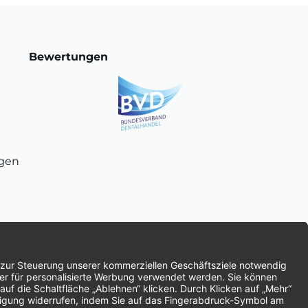
Bewertungen
ngen