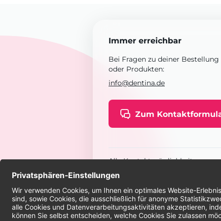
Immer erreichbar
Bei Fragen zu deiner Bestellung
oder Produkten:
info@dentina.de
Zum Kontaktformul
Alle Kontaktmöglichkeiten