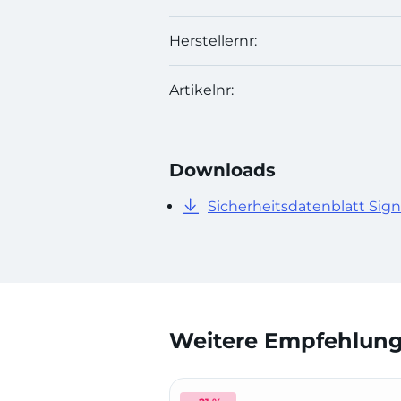
Herstellernr:
Artikelnr:
Downloads
Sicherheitsdatenblatt Si
Weitere Empfehlunge