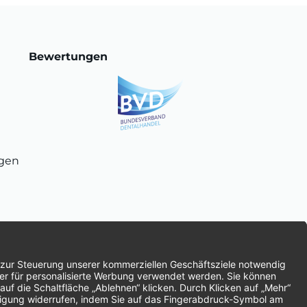
Bewertungen
ngen