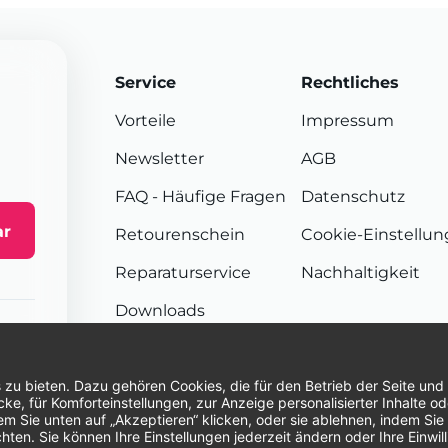
Service
Rechtliches
Vorteile
Impressum
Newsletter
AGB
FAQ
- Häufige Fragen
Datenschutz
ar
Retourenschein
Cookie-Einstellu
Reparaturservice
Nachhaltigkeit
Downloads
Sendungsverfolgung