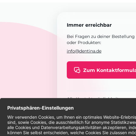
Immer erreichbar
Bei Fragen zu deiner Bestellung
oder Produkten:
info@dentina.de
Zum Kontaktformul
Alle Kontaktmöglichkeiten