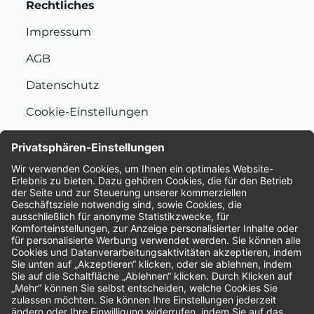
Rechtliches
Impressum
AGB
Datenschutz
Cookie-Einstellungen
Nachhaltigkeit
Bewertungen