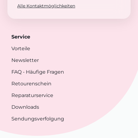
Alle Kontaktmöglichkeiten
Service
Vorteile
Newsletter
FAQ
- Häufige Fragen
Retourenschein
Reparaturservice
Downloads
Sendungsverfolgung