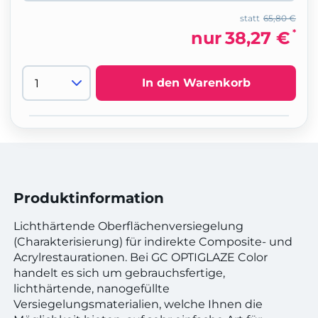
statt
65,80 €
*
nur
38,27 €
In den Warenkorb
Produktinformation
Lichthärtende Oberflächenversiegelung
(Charakterisierung) für indirekte Composite- und
Acrylrestaurationen. Bei GC OPTIGLAZE Color
handelt es sich um gebrauchsfertige,
lichthärtende, nanogefüllte
Versiegelungsmaterialien, welche Ihnen die