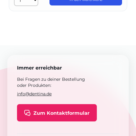
Immer erreichbar
Bei Fragen zu deiner Bestellung
oder Produkten:
info@dentina.de
Zum Kontaktformular