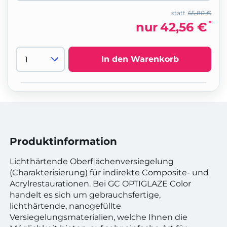
statt
65,80 €
*
nur
42,56 €
In den Warenkorb
Produktinformation
Lichthärtende Oberflächenversiegelung
(Charakterisierung) für indirekte Composite- und
Acrylrestaurationen. Bei GC OPTIGLAZE Color
handelt es sich um gebrauchsfertige,
lichthärtende, nanogefüllte
Versiegelungsmaterialien, welche Ihnen die