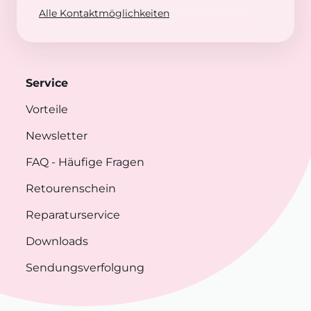
Alle Kontaktmöglichkeiten
Service
Vorteile
Newsletter
FAQ
- Häufige Fragen
Retourenschein
Reparaturservice
Downloads
Sendungsverfolgung