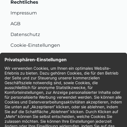
Rechtliches
Impressum
AGB
Datenschutz
Cookie-Einstellungen
Nachhaltigkeit
Bewertungen