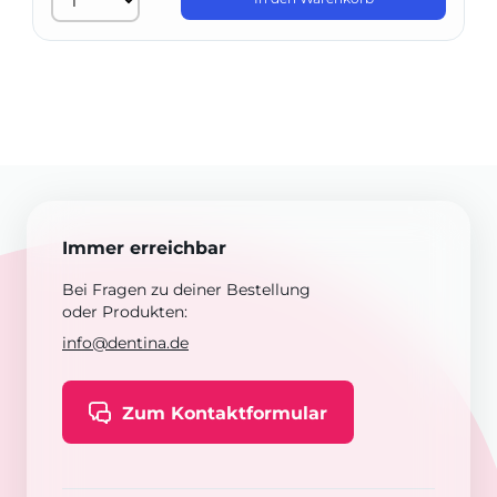
Immer erreichbar
Bei Fragen zu deiner Bestellung
oder Produkten:
info@dentina.de
Zum Kontaktformular