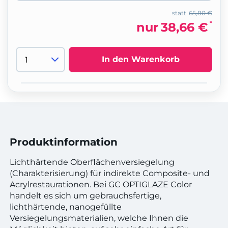
statt
65,80 €
*
nur
38,66 €
In den Warenkorb
Produktinformation
Lichthärtende Oberflächenversiegelung
(Charakterisierung) für indirekte Composite- und
Acrylrestaurationen. Bei GC OPTIGLAZE Color
handelt es sich um gebrauchsfertige,
lichthärtende, nanogefüllte
Versiegelungsmaterialien, welche Ihnen die