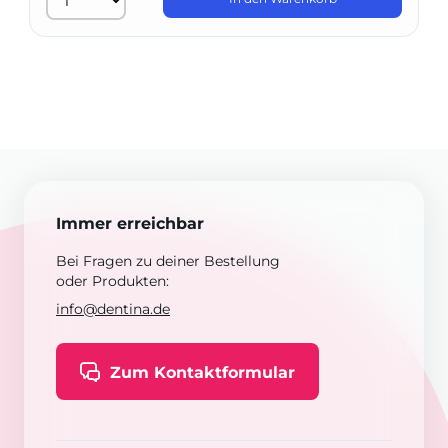
Immer erreichbar
Bei Fragen zu deiner Bestellung
oder Produkten:
info@dentina.de
Zum Kontaktformular