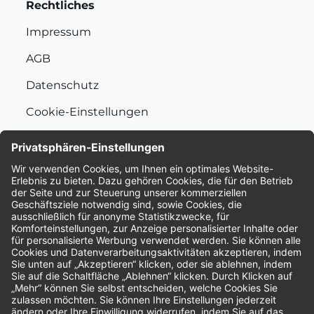
Rechtliches
Impressum
AGB
Datenschutz
Cookie-Einstellungen
Nachhaltigkeit
Bewertungen