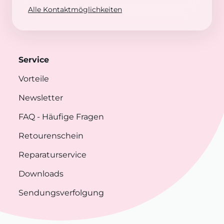
Alle Kontaktmöglichkeiten
Service
Vorteile
Newsletter
FAQ
- Häufige Fragen
Retourenschein
Reparaturservice
Downloads
Sendungsverfolgung