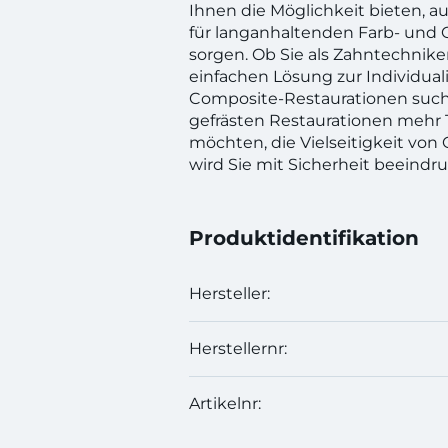
Ihnen die Möglichkeit bieten, au
für langanhaltenden Farb- und 
sorgen. Ob Sie als Zahntechnike
einfachen Lösung zur Individuali
Composite-Restaurationen such
gefrästen Restaurationen mehr T
möchten, die Vielseitigkeit von
wird Sie mit Sicherheit beeindr
Produktidentifikation
Hersteller:
Herstellernr:
Artikelnr: