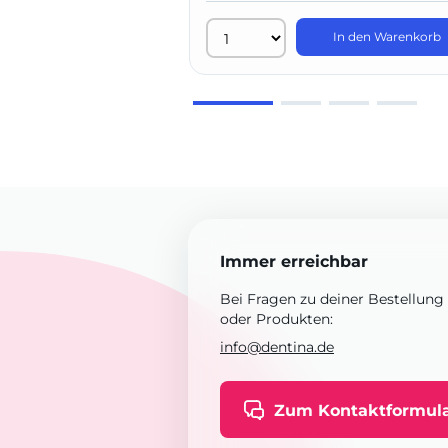
In den Warenkorb
Immer erreichbar
Bei Fragen zu deiner Bestellung
oder Produkten:
info@dentina.de
Zum Kontaktformul