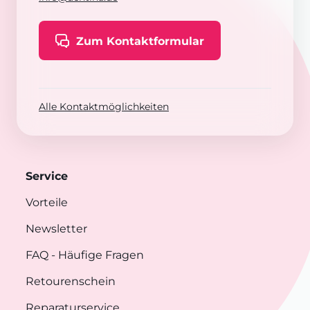
Zum Kontaktformular
Alle Kontaktmöglichkeiten
Service
Vorteile
Newsletter
FAQ
- Häufige Fragen
Retourenschein
Reparaturservice