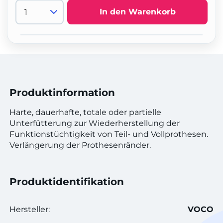
In den Warenkorb
Produktinformation
Harte, dauerhafte, totale oder partielle
Unterfütterung zur Wiederherstellung der
Funktionstüchtigkeit von Teil- und Vollprothesen.
Verlängerung der Prothesenränder.
Produktidentifikation
Hersteller:
VOCO