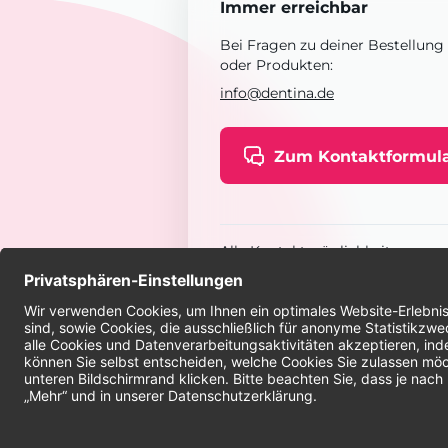
Immer erreichbar
Bei Fragen zu deiner Bestellung
oder Produkten:
info@dentina.de
Zum Kontaktformul
Alle Kontaktmöglichkeiten