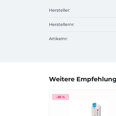
Hersteller:
Herstellernr:
Artikelnr:
Weitere Empfehlunge
-26 %