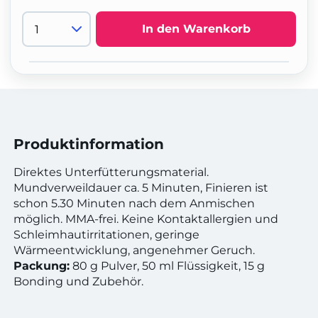
In den Warenkorb
Produktinformation
Direktes Unterfütterungsmaterial.
Mundverweildauer ca. 5 Minuten, Finieren ist
schon 5.30 Minuten nach dem Anmischen
möglich. MMA-frei. Keine Kontaktallergien und
Schleimhautirritationen, geringe
Wärmeentwicklung, angenehmer Geruch.
Packung:
80 g Pulver, 50 ml Flüssigkeit, 15 g
Bonding und Zubehör.