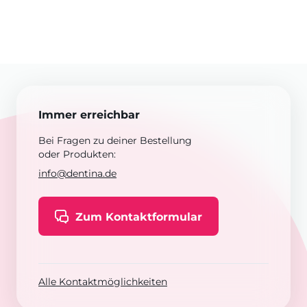
Immer erreichbar
Bei Fragen zu deiner Bestellung
oder Produkten:
info@dentina.de
Zum Kontaktformular
Alle Kontaktmöglichkeiten