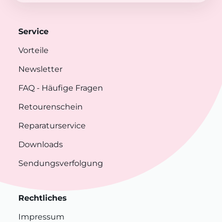
Service
Vorteile
Newsletter
FAQ
- Häufige Fragen
Retourenschein
Reparaturservice
Downloads
Sendungsverfolgung
Rechtliches
Impressum