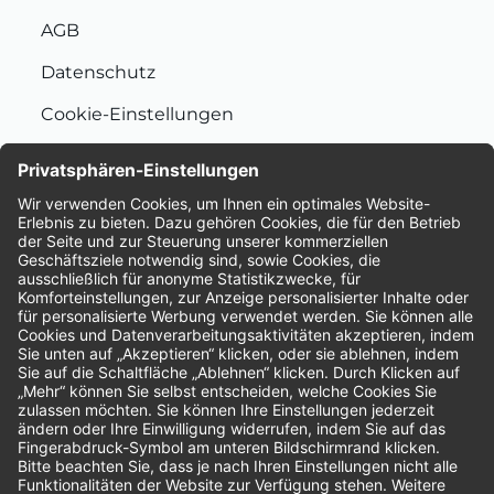
AGB
Datenschutz
Cookie-Einstellungen
Nachhaltigkeit
Bewertungen