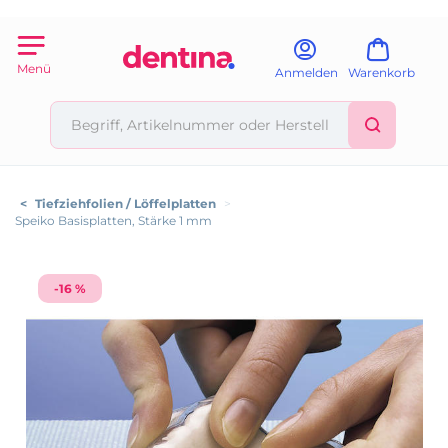
Menü
Anmelden
Warenkorb
<
Tiefziehfolien / Löffelplatten
>
Speiko Basisplatten, Stärke 1 mm
-16 %