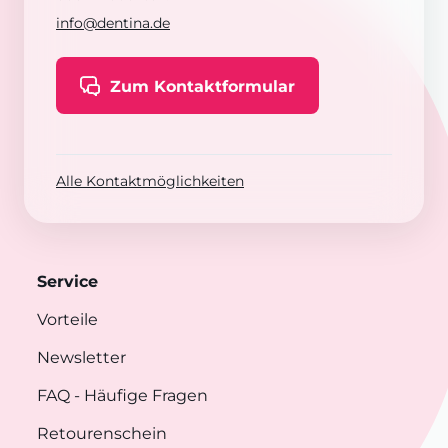
info@dentina.de
Zum Kontaktformular
Alle Kontaktmöglichkeiten
Service
Vorteile
Newsletter
FAQ
- Häufige Fragen
Retourenschein