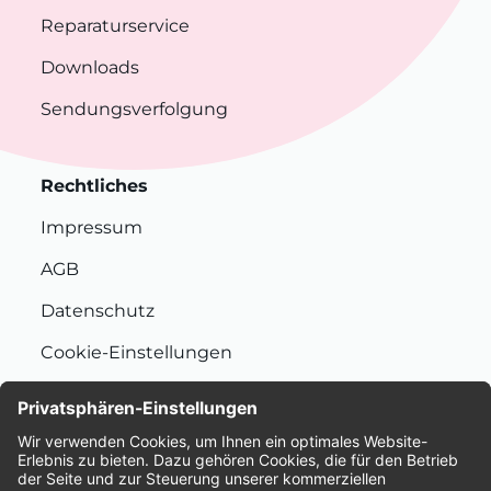
Reparaturservice
Downloads
Sendungsverfolgung
Rechtliches
Impressum
AGB
Datenschutz
Cookie-Einstellungen
Nachhaltigkeit
Bewertungen