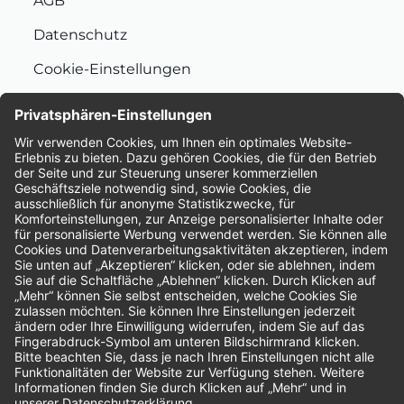
AGB
Datenschutz
Cookie-Einstellungen
Nachhaltigkeit
Bewertungen