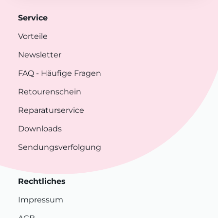
Service
Vorteile
Newsletter
FAQ
- Häufige Fragen
Retourenschein
Reparaturservice
Downloads
Sendungsverfolgung
Rechtliches
Impressum