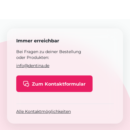
Immer erreichbar
Bei Fragen zu deiner Bestellung
oder Produkten:
info@dentina.de
Zum Kontaktformular
Alle Kontaktmöglichkeiten