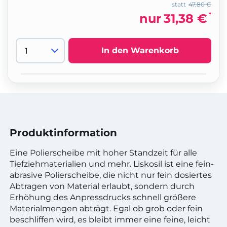
statt
47,80 €
*
nur
31,38 €
In den Warenkorb
Produktinformation
Eine Polierscheibe mit hoher Standzeit für alle
Tiefziehmaterialien und mehr. Liskosil ist eine fein-
abrasive Polierscheibe, die nicht nur fein dosiertes
Abtragen von Material erlaubt, sondern durch
Erhöhung des Anpressdrucks schnell größere
Materialmengen abträgt. Egal ob grob oder fein
beschliffen wird, es bleibt immer eine feine, leicht