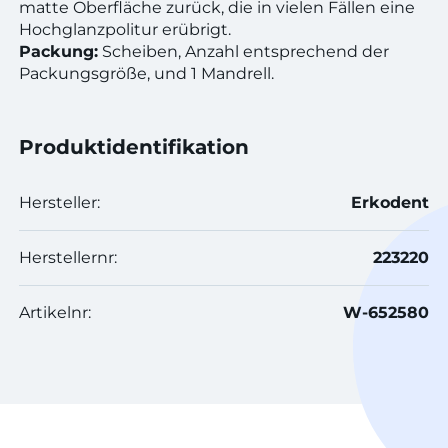
matte Oberfläche zurück, die in vielen Fällen eine
Hochglanzpolitur erübrigt.
Packung:
Scheiben, Anzahl entsprechend der
Packungsgröße, und 1 Mandrell.
Produktidentifikation
Hersteller:
Erkodent
Herstellernr:
223220
Artikelnr:
W-652580