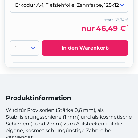
statt
68,74 €
*
nur
46,49 €
In den Warenkorb
Produktinformation
Wird für Provisorien (Stärke 0,6 mm), als
Stabilisierungsschiene (1 mm) und als kosmetische
Schienen (1 und 2 mm) zum Aufstecken auf die
eigene, kosmetisch ungünstige Zahnreihe
verwendet.