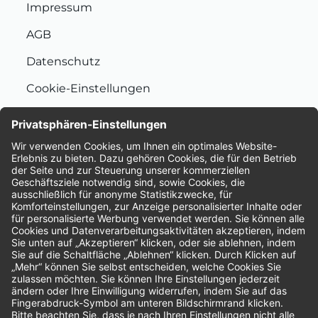
Impressum
AGB
Datenschutz
Cookie-Einstellungen
Nachhaltigkeit
Bewertungen