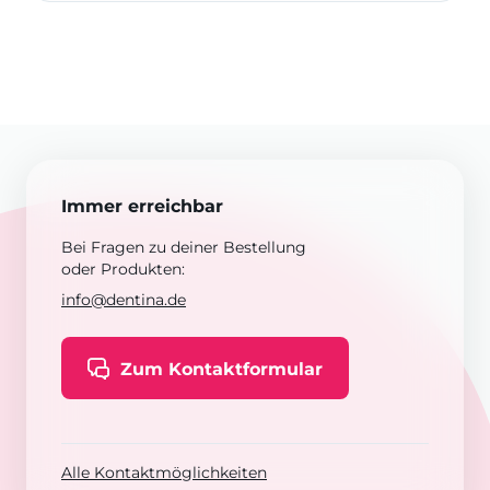
Immer erreichbar
Bei Fragen zu deiner Bestellung
oder Produkten:
info@dentina.de
Zum Kontaktformular
Alle Kontaktmöglichkeiten