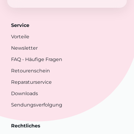
Service
Vorteile
Newsletter
FAQ
- Häufige Fragen
Retourenschein
Reparaturservice
Downloads
Sendungsverfolgung
Rechtliches