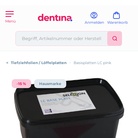
Menü
Anmelden
Warenkorb
<
Tiefziehfolien / Löffelplatten
>
Basisplatten LC pink
-15 %
Hausmarke