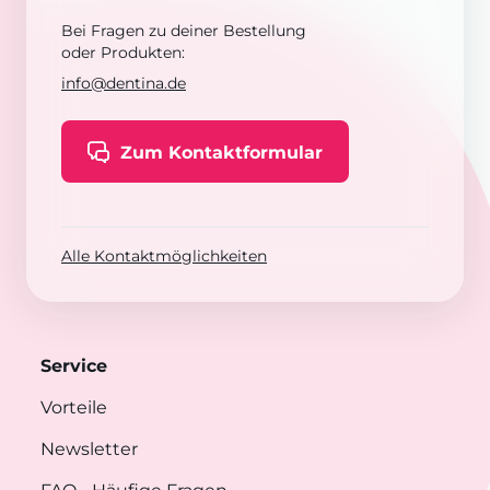
Bei Fragen zu deiner Bestellung
oder Produkten:
info@dentina.de
Zum Kontaktformular
Alle Kontaktmöglichkeiten
Service
Vorteile
Newsletter