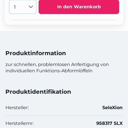
In den Warenkorb
Produktinformation
zur schnellen, problemlosen Anfertigung von
individuellen Funktions-Abformlöffeln
Produktidentifikation
Hersteller:
SeleXion
Herstellernr:
958317 SLX