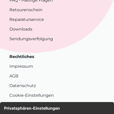
FAQ
- Häufige Fragen
Retourenschein
Reparaturservice
Downloads
Sendungsverfolgung
Rechtliches
Impressum
AGB
Datenschutz
Cookie-Einstellungen
Nachhaltigkeit