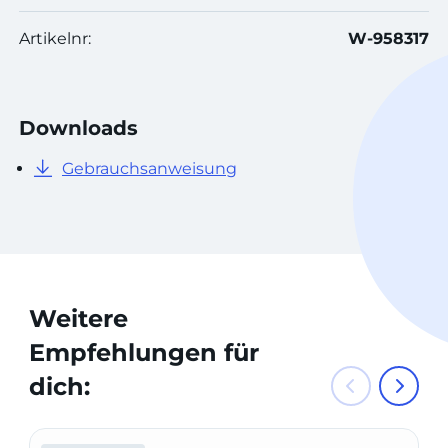
Artikelnr:
W-958317
Downloads
Gebrauchsanweisung
Weitere
Empfehlungen für
dich: