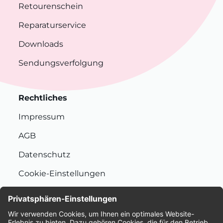
Retourenschein
Reparaturservice
Downloads
Sendungsverfolgung
Rechtliches
Impressum
AGB
Datenschutz
Cookie-Einstellungen
Nachhaltigkeit