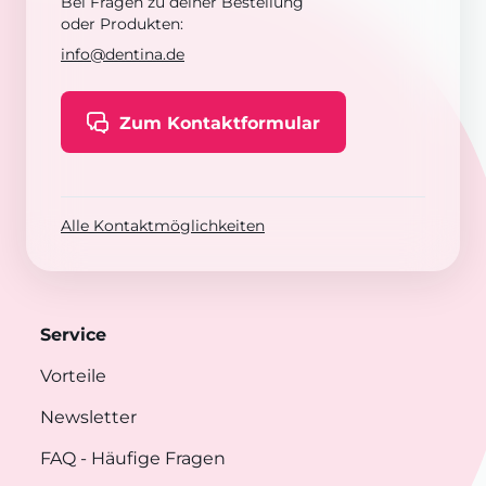
Bei Fragen zu deiner Bestellung
oder Produkten:
info@dentina.de
Zum Kontaktformular
Alle Kontaktmöglichkeiten
Service
Vorteile
Newsletter
FAQ
- Häufige Fragen