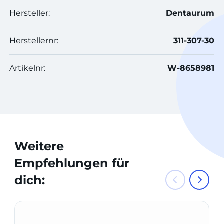
Hersteller:
Dentaurum
Herstellernr:
311-307-30
Artikelnr:
W-8658981
Weitere
Empfehlungen für
dich: