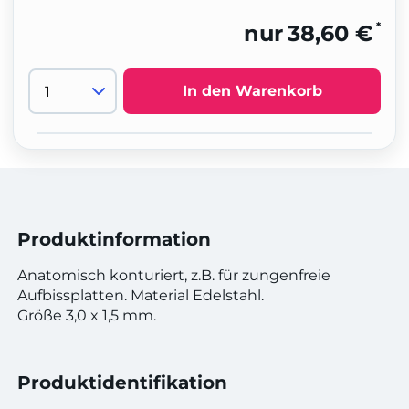
*
nur
38,60 €
In den Warenkorb
Produktinformation
Anatomisch konturiert, z.B. für zungenfreie
Aufbissplatten. Material Edelstahl.
Größe 3,0 x 1,5 mm.
Produktidentifikation