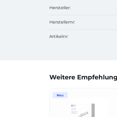
Hersteller:
Herstellernr:
Artikelnr:
Weitere Empfehlunge
Neu