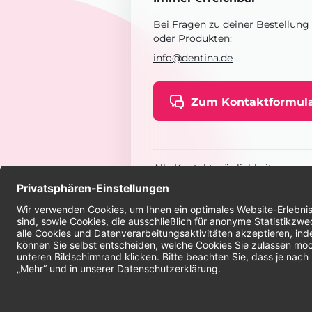
Bei Fragen zu deiner Bestellung
oder Produkten:
info@dentina.de
Zum Kontaktformul
Alle Kontaktmöglichkeiten