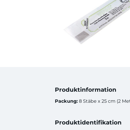
Produktinformation
Packung:
8 Stäbe x 25 cm (2 Met
Produktidentifikation