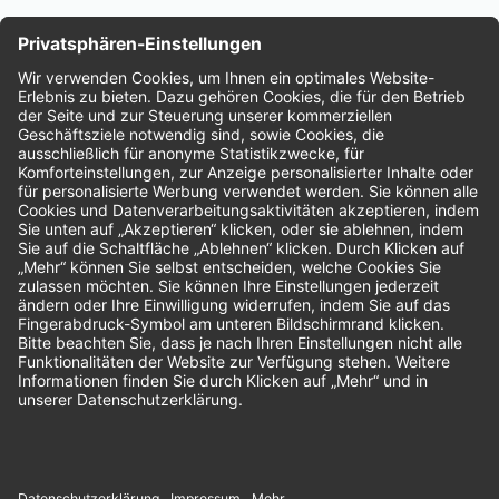
Nachhaltigkeit
Bewertungen