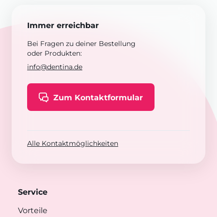
Immer erreichbar
Bei Fragen zu deiner Bestellung
oder Produkten:
info@dentina.de
Zum Kontaktformular
Alle Kontaktmöglichkeiten
Service
Vorteile