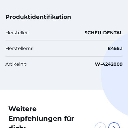
Produktidentifikation
Hersteller:
SCHEU-DENTAL
Herstellernr:
8455.1
Artikelnr:
W-4242009
Weitere
Empfehlungen für