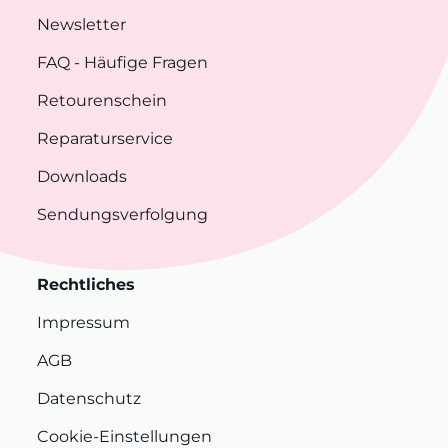
Newsletter
FAQ
- Häufige Fragen
Retourenschein
Reparaturservice
Downloads
Sendungsverfolgung
Rechtliches
Impressum
AGB
Datenschutz
Cookie-Einstellungen