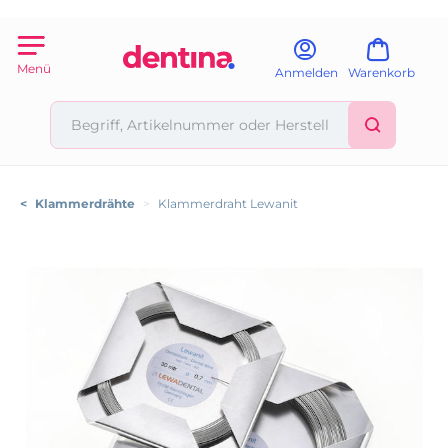
Menü
Anmelden
Warenkorb
<
Klammerdrähte
>
Klammerdraht Lewanit