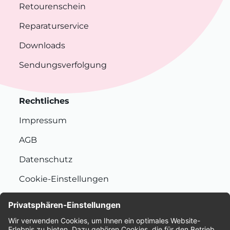
Retourenschein
Reparaturservice
Downloads
Sendungsverfolgung
Rechtliches
Impressum
AGB
Datenschutz
Cookie-Einstellungen
Nachhaltigkeit