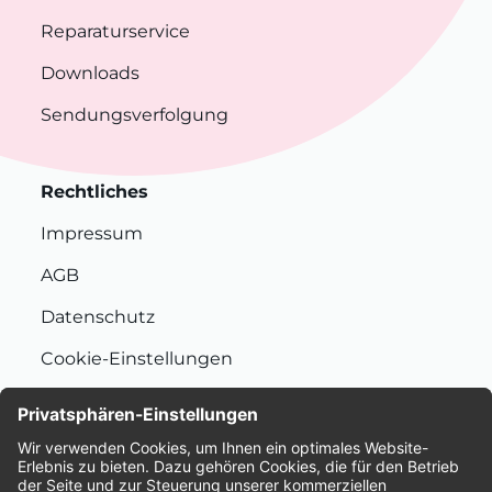
Reparaturservice
Downloads
Sendungsverfolgung
Rechtliches
Impressum
AGB
Datenschutz
Cookie-Einstellungen
Nachhaltigkeit
Bewertungen