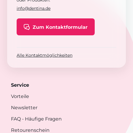
oder Produkten:
info@dentina.de
Zum Kontaktformular
Alle Kontaktmöglichkeiten
Service
Vorteile
Newsletter
FAQ
- Häufige Fragen
Retourenschein