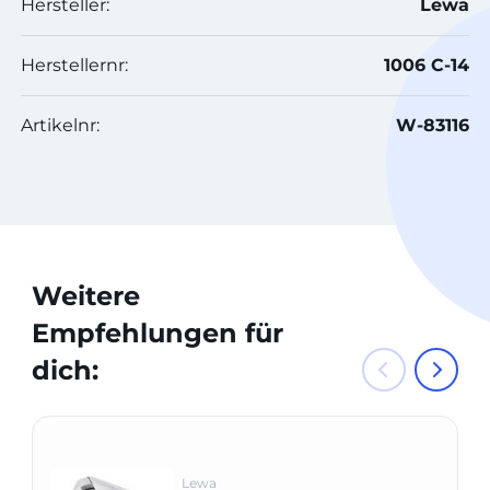
Hersteller:
Lewa
Herstellernr:
1006 C-14
Artikelnr:
W-83116
Weitere
Empfehlungen für
dich:
Lewa