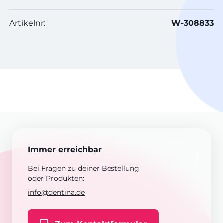
Artikelnr:
W-308833
Immer erreichbar
Bei Fragen zu deiner Bestellung
oder Produkten:
info@dentina.de