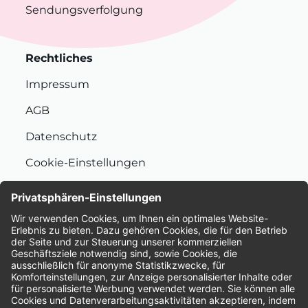
Sendungsverfolgung
Rechtliches
Impressum
AGB
Datenschutz
Cookie-Einstellungen
Nachhaltigkeit
Bewertungen