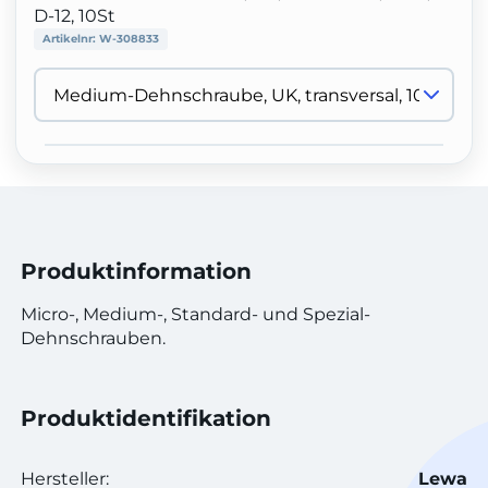
D-12, 10St
Artikelnr:
W-308833
Produktinformation
Micro-, Medium-, Standard- und Spezial-
Dehnschrauben.
Produktidentifikation
Hersteller:
Lewa