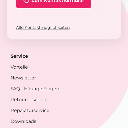
Zum Kontaktformular
Alle Kontaktmöglichkeiten
Service
Vorteile
Newsletter
FAQ
- Häufige Fragen
Retourenschein
Reparaturservice
Downloads