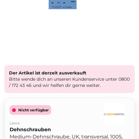
Der Artikel ist derzeit ausverkauft
Bitte wende dich an unseren Kundenservice unter 0800
/ 172 43 46 und wir helfen dir gerne weiter.
Nicht verfügbar
Lewa
Dehnschrauben
Medium-Dehnschraube, UK, transversal, 1005,