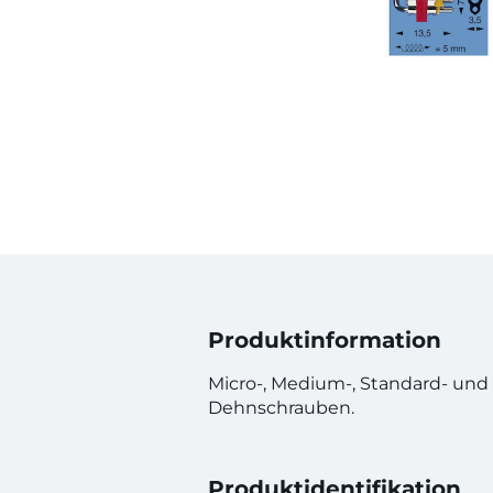
Produktinformation
Micro-, Medium-, Standard- und 
Dehnschrauben.
Produktidentifikation