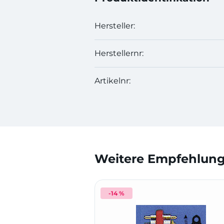
Hersteller:
Herstellernr:
Artikelnr:
Weitere Empfehlunge
-14 %