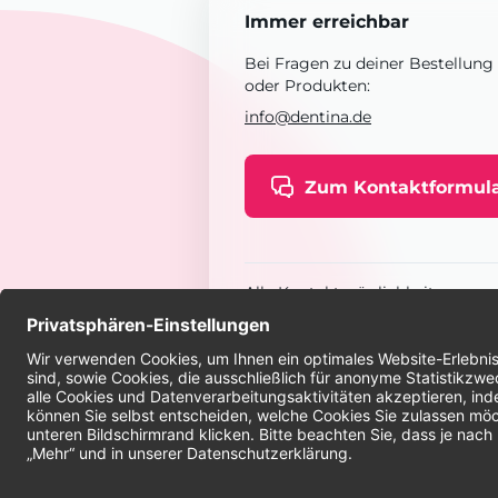
Immer erreichbar
Bei Fragen zu deiner Bestellung
oder Produkten:
info@dentina.de
Zum Kontaktformul
Alle Kontaktmöglichkeiten