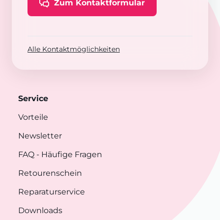
Zum Kontaktformular
Alle Kontaktmöglichkeiten
Service
Vorteile
Newsletter
FAQ
- Häufige Fragen
Retourenschein
Reparaturservice
Downloads