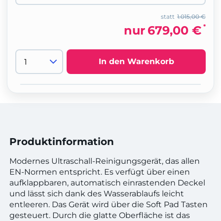
statt
1.015,00 €
*
nur
679,00 €
In den Warenkorb
Produktinformation
Modernes Ultraschall-Reinigungsgerät, das allen
EN-Normen entspricht. Es verfügt über einen
aufklappbaren, automatisch einrastenden Deckel
und lässt sich dank des Wasserablaufs leicht
entleeren. Das Gerät wird über die Soft Pad Tasten
gesteuert. Durch die glatte Oberfläche ist das