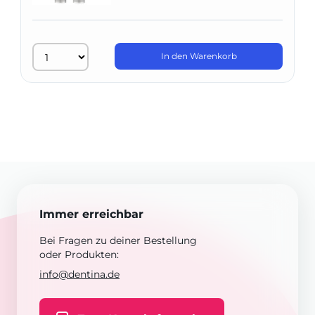
In den Warenkorb
Immer erreichbar
Bei Fragen zu deiner Bestellung
oder Produkten:
info@dentina.de