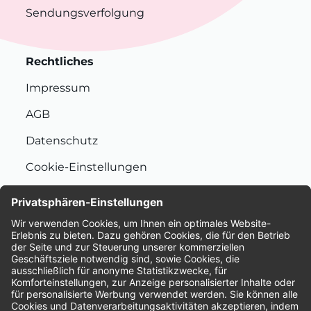
Sendungsverfolgung
Rechtliches
Impressum
AGB
Datenschutz
Cookie-Einstellungen
Nachhaltigkeit
Bewertungen