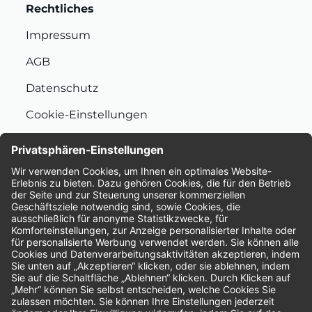
Rechtliches
Impressum
AGB
Datenschutz
Cookie-Einstellungen
Nachhaltigkeit
Bewertungen