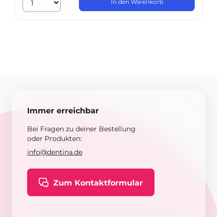
In den Warenkorb
Immer erreichbar
Bei Fragen zu deiner Bestellung
oder Produkten:
info@dentina.de
Zum Kontaktformular