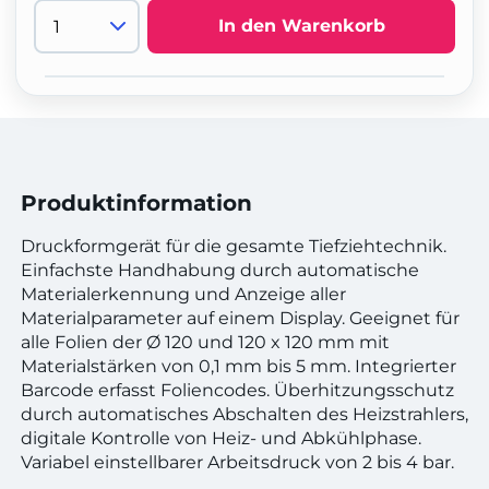
In den Warenkorb
Produktinformation
Druckformgerät für die gesamte Tiefziehtechnik.
Einfachste Handhabung durch automatische
Materialerkennung und Anzeige aller
Materialparameter auf einem Display. Geeignet für
alle Folien der Ø 120 und 120 x 120 mm mit
Materialstärken von 0,1 mm bis 5 mm. Integrierter
Barcode erfasst Foliencodes. Überhitzungsschutz
durch automatisches Abschalten des Heizstrahlers,
digitale Kontrolle von Heiz- und Abkühlphase.
Variabel einstellbarer Arbeitsdruck von 2 bis 4 bar.