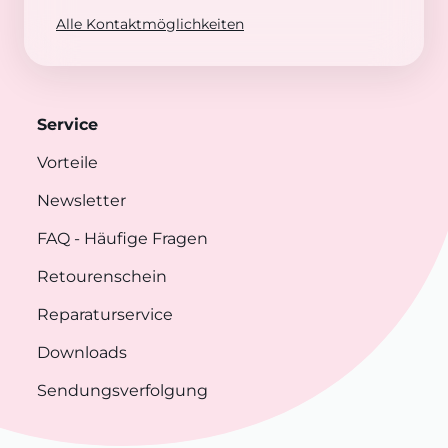
Alle Kontaktmöglichkeiten
Service
Vorteile
Newsletter
FAQ
- Häufige Fragen
Retourenschein
Reparaturservice
Downloads
Sendungsverfolgung