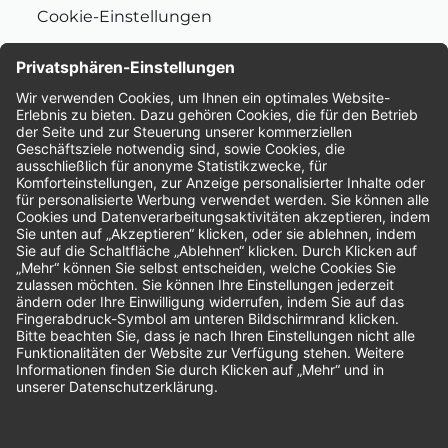
Cookie-Einstellungen
Nachhaltigkeit
Bewertungen