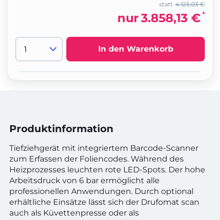
statt
4.123,03 €
*
nur
3.858,13 €
In den Warenkorb
Produktinformation
Tiefziehgerät mit integriertem Barcode-Scanner
zum Erfassen der Foliencodes. Während des
Heizprozesses leuchten rote LED-Spots. Der hohe
Arbeitsdruck von 6 bar ermöglicht alle
professionellen Anwendungen. Durch optional
erhältliche Einsätze lässt sich der Drufomat scan
auch als Küvettenpresse oder als