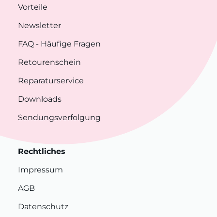
Vorteile
Newsletter
FAQ
- Häufige Fragen
Retourenschein
Reparaturservice
Downloads
Sendungsverfolgung
Rechtliches
Impressum
AGB
Datenschutz