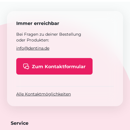
Immer erreichbar
Bei Fragen zu deiner Bestellung
oder Produkten:
info@dentina.de
Zum Kontaktformular
Alle Kontaktmöglichkeiten
Service