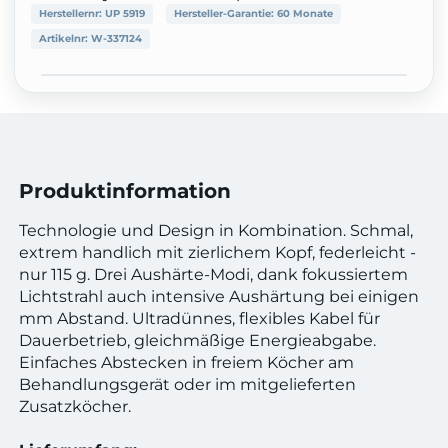
Herstellernr:
UP 5919
Hersteller-Garantie:
60 Monate
Artikelnr:
W-337124
Produktinformation
Technologie und Design in Kombination. Schmal,
extrem handlich mit zierlichem Kopf, federleicht -
nur 115 g. Drei Aushärte-Modi, dank fokussiertem
Lichtstrahl auch intensive Aushärtung bei einigen
mm Abstand. Ultradünnes, flexibles Kabel für
Dauerbetrieb, gleichmäßige Energieabgabe.
Einfaches Abstecken in freiem Köcher am
Behandlungsgerät oder im mitgelieferten
Zusatzköcher.