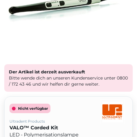
Der Artikel ist derzeit ausverkauft
Bitte wende dich an unseren Kundenservice unter 0800
/ 172 43 46 und wir helfen dir gerne weiter.
Nicht verfügbar
Ultradent Products
VALO™ Corded Kit
LED - Polymerisationslampe