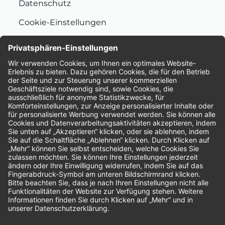
Datenschutz
Cookie-Einstellungen
Nachhaltigkeit
Bewertungen