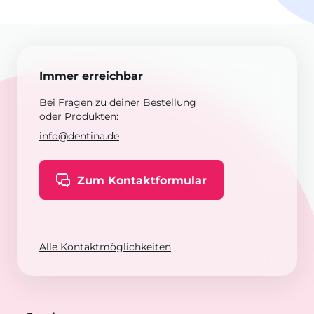
Immer erreichbar
Bei Fragen zu deiner Bestellung
oder Produkten:
info@dentina.de
Zum Kontaktformular
Alle Kontaktmöglichkeiten