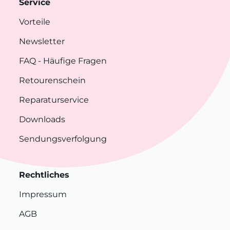
Service
Vorteile
Newsletter
FAQ
- Häufige Fragen
Retourenschein
Reparaturservice
Downloads
Sendungsverfolgung
Rechtliches
Impressum
AGB