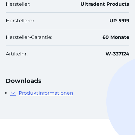
Hersteller:
Ultradent Products
Herstellernr:
UP 5919
Hersteller-Garantie:
60 Monate
Artikelnr:
W-337124
Downloads
Produktinformationen