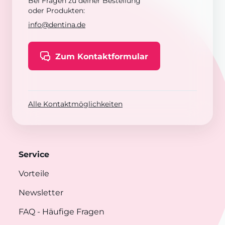
Bei Fragen zu deiner Bestellung
oder Produkten:
info@dentina.de
Zum Kontaktformular
Alle Kontaktmöglichkeiten
Service
Vorteile
Newsletter
FAQ
- Häufige Fragen