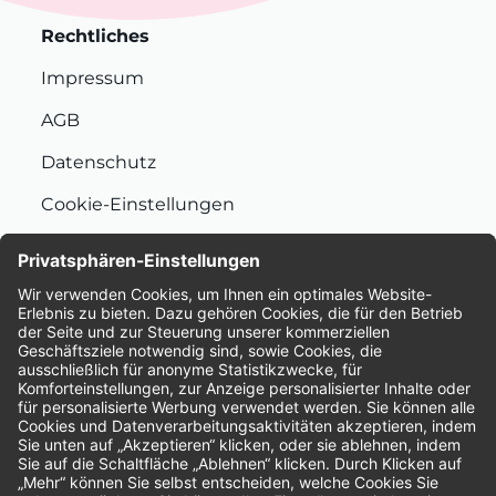
Rechtliches
Impressum
AGB
Datenschutz
Cookie-Einstellungen
Nachhaltigkeit
Bewertungen