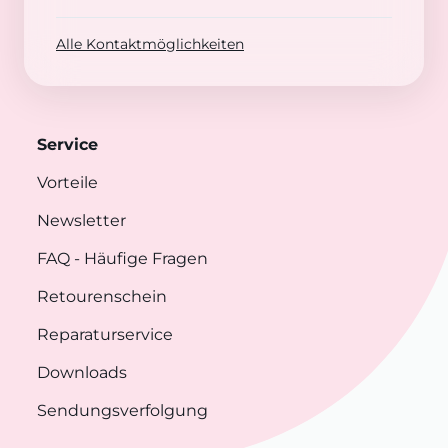
Alle Kontaktmöglichkeiten
Service
Vorteile
Newsletter
FAQ
- Häufige Fragen
Retourenschein
Reparaturservice
Downloads
Sendungsverfolgung