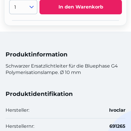
In den Warenkorb
Produktinformation
Schwarzer Ersatzlichtleiter für die Bluephase G4
Polymerisationslampe. Ø 10 mm
Produktidentifikation
Hersteller:
Ivoclar
Herstellernr:
691265