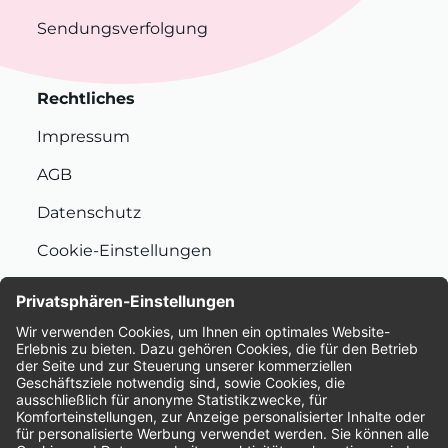
Sendungsverfolgung
Rechtliches
Impressum
AGB
Datenschutz
Cookie-Einstellungen
Nachhaltigkeit
Bewertungen