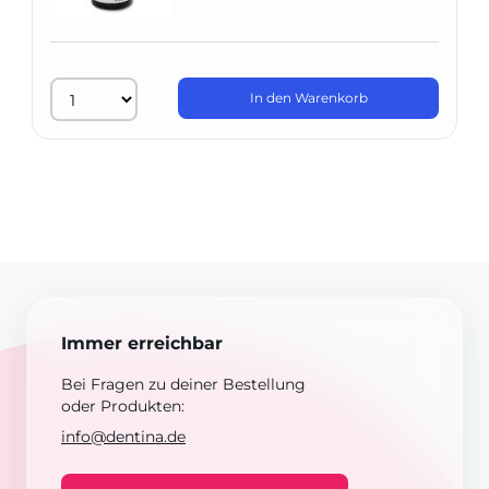
In den Warenkorb
Immer erreichbar
Bei Fragen zu deiner Bestellung
oder Produkten:
info@dentina.de