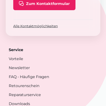
Zum Kontaktformular
Alle Kontaktmöglichkeiten
Service
Vorteile
Newsletter
FAQ
- Häufige Fragen
Retourenschein
Reparaturservice
Downloads