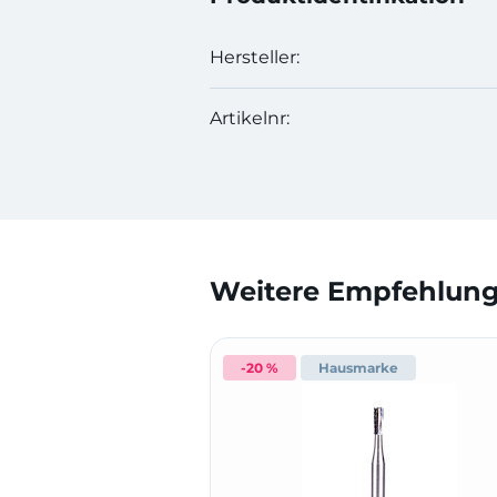
Hersteller:
Artikelnr:
Weitere Empfehlunge
-20 %
Hausmarke