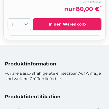
statt
82,50 €
*
nur
80,00 €
In den Warenkorb
Produktinformation
Für alle Basic-Strahlgeräte einsetzbar. Auf Anfrage
sind weitere Größen lieferbar.
Produktidentifikation