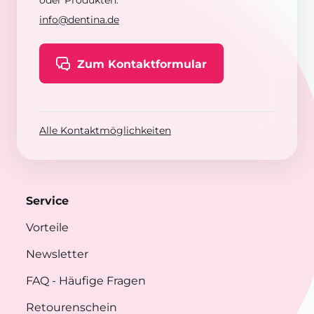
oder Produkten:
info@dentina.de
Zum Kontaktformular
Alle Kontaktmöglichkeiten
Service
Vorteile
Newsletter
FAQ
- Häufige Fragen
Retourenschein