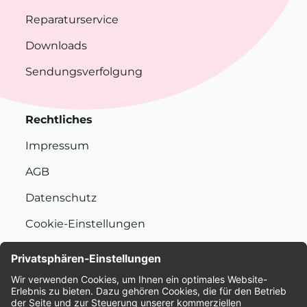
Reparaturservice
Downloads
Sendungsverfolgung
Rechtliches
Impressum
AGB
Datenschutz
Cookie-Einstellungen
Nachhaltigkeit
Bewertungen