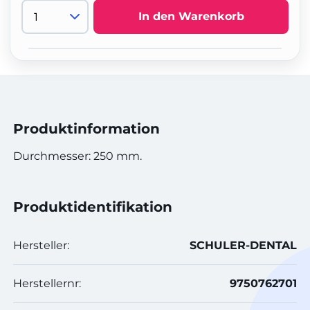
In den Warenkorb
Produktinformation
Durchmesser: 250 mm.
Produktidentifikation
Hersteller:
SCHULER-DENTAL
Herstellernr:
9750762701