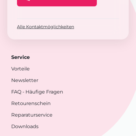
Alle Kontaktmöglichkeiten
Service
Vorteile
Newsletter
FAQ
- Häufige Fragen
Retourenschein
Reparaturservice
Downloads