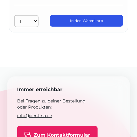
In den Warenkorb
Immer erreichbar
Bei Fragen zu deiner Bestellung
oder Produkten:
info@dentina.de
Zum Kontaktformular