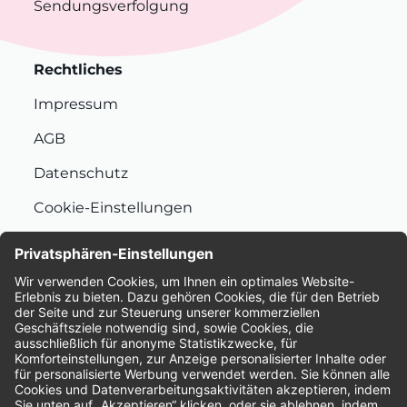
Sendungsverfolgung
Rechtliches
Impressum
AGB
Datenschutz
Cookie-Einstellungen
Nachhaltigkeit
Bewertungen