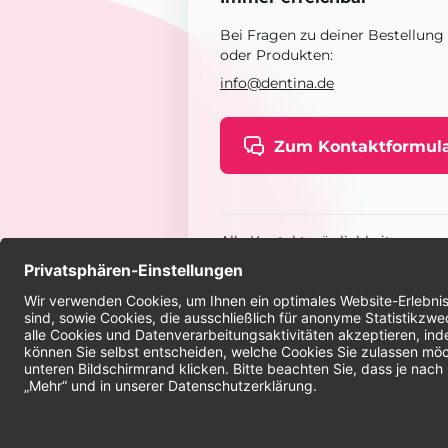
Bei Fragen zu deiner Bestellung
oder Produkten:
info@dentina.de
Zum Kontaktformul
Alle Kontaktmöglichkeiten