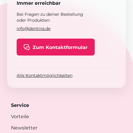
Immer erreichbar
Bei Fragen zu deiner Bestellung
oder Produkten:
info@dentina.de
Zum Kontaktformular
Alle Kontaktmöglichkeiten
Service
Vorteile
Newsletter