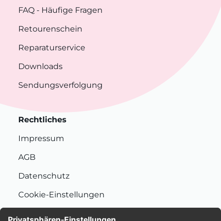
FAQ
- Häufige Fragen
Retourenschein
Reparaturservice
Downloads
Sendungsverfolgung
Rechtliches
Impressum
AGB
Datenschutz
Cookie-Einstellungen
Nachhaltigkeit