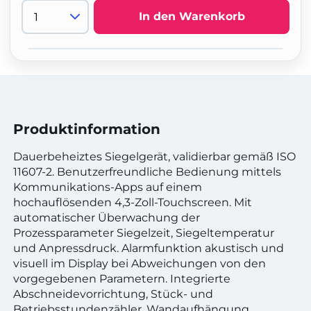
In den Warenkorb
Produktinformation
Dauerbeheiztes Siegelgerät, validierbar gemäß ISO
11607-2. Benutzerfreundliche Bedienung mittels
Kommunikations-Apps auf einem
hochauflösenden 4,3-Zoll-Touchscreen. Mit
automatischer Überwachung der
Prozessparameter Siegelzeit, Siegeltemperatur
und Anpressdruck. Alarmfunktion akustisch und
visuell im Display bei Abweichungen von den
vorgegebenen Parametern. Integrierte
Abschneidevorrichtung, Stück- und
Betriebsstundenzähler. Wandaufhängung