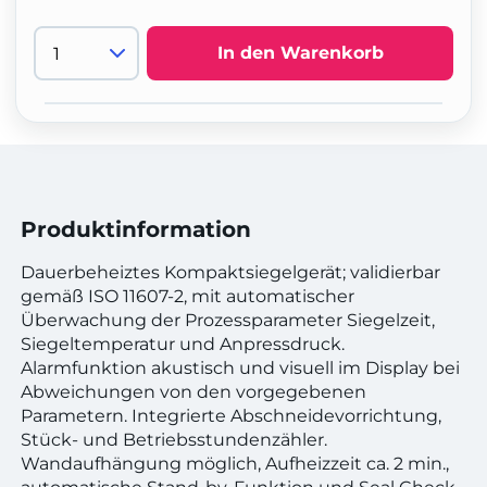
In den Warenkorb
Produktinformation
Dauerbeheiztes Kompaktsiegelgerät; validierbar
gemäß ISO 11607-2, mit automatischer
Überwachung der Prozessparameter Siegelzeit,
Siegeltemperatur und Anpressdruck.
Alarmfunktion akustisch und visuell im Display bei
Abweichungen von den vorgegebenen
Parametern. Integrierte Abschneidevorrichtung,
Stück- und Betriebsstundenzähler.
Wandaufhängung möglich, Aufheizzeit ca. 2 min.,