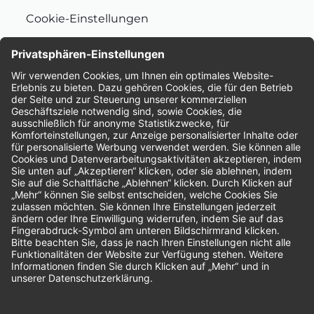
Cookie-Einstellungen
Nachhaltigkeit
Bewertungen