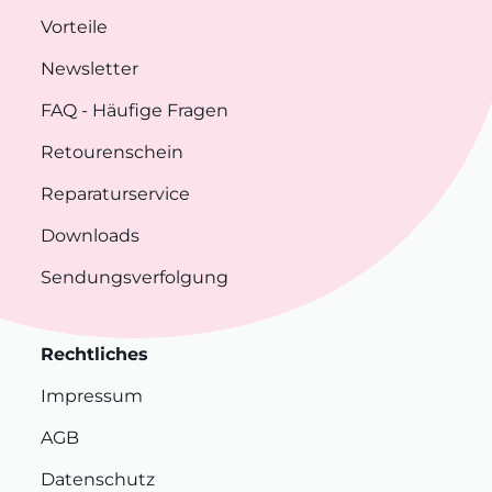
Vorteile
Newsletter
FAQ
- Häufige Fragen
Retourenschein
Reparaturservice
Downloads
Sendungsverfolgung
Rechtliches
Impressum
AGB
Datenschutz