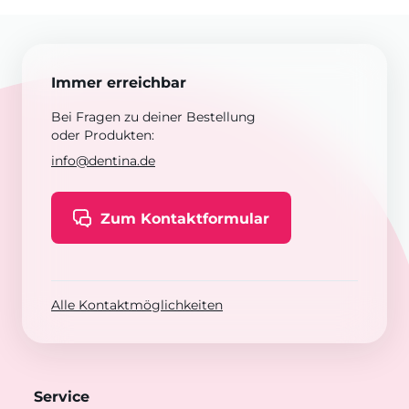
Immer erreichbar
Bei Fragen zu deiner Bestellung
oder Produkten:
info@dentina.de
Zum Kontaktformular
Alle Kontaktmöglichkeiten
Service