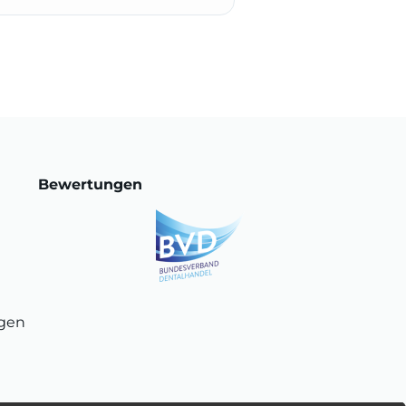
Bewertungen
ngen