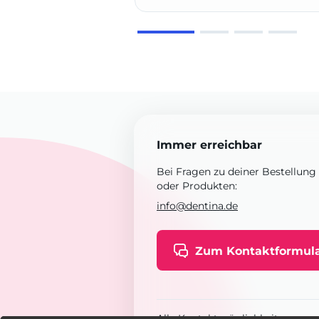
Immer erreichbar
Bei Fragen zu deiner Bestellung
oder Produkten:
info@dentina.de
Zum Kontaktformul
Alle Kontaktmöglichkeiten