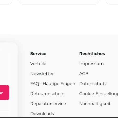
Service
Rechtliches
Vorteile
Impressum
Newsletter
AGB
FAQ
- Häufige Fragen
Datenschutz
ar
Retourenschein
Cookie-Einstellu
Reparaturservice
Nachhaltigkeit
Downloads