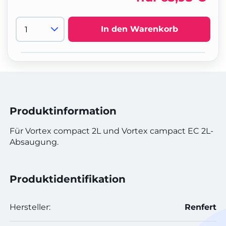
In den Warenkorb
Produktinformation
Für Vortex compact 2L und Vortex campact EC 2L-
Absaugung.
Produktidentifikation
Hersteller:
Renfert