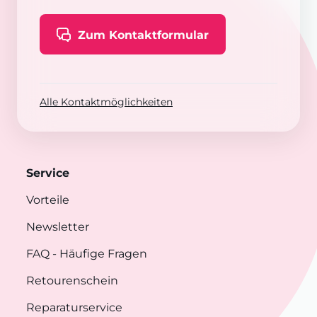
Zum Kontaktformular
Alle Kontaktmöglichkeiten
Service
Vorteile
Newsletter
FAQ
- Häufige Fragen
Retourenschein
Reparaturservice