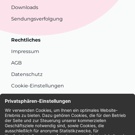
Downloads
Sendungsverfolgung
Rechtliches
Impressum
AGB
Datenschutz
Cookie-Einstellungen
Nachhaltigkeit
Bewertungen