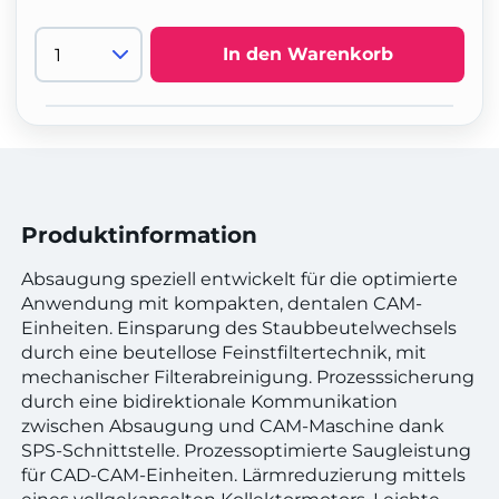
In den Warenkorb
Produktinformation
Absaugung speziell entwickelt für die optimierte
Anwendung mit kompakten, dentalen CAM-
Einheiten. Einsparung des Staubbeutelwechsels
durch eine beutellose Feinstfiltertechnik, mit
mechanischer Filterabreinigung. Prozesssicherung
durch eine bidirektionale Kommunikation
zwischen Absaugung und CAM-Maschine dank
SPS-Schnittstelle. Prozessoptimierte Saugleistung
für CAD-CAM-Einheiten. Lärmreduzierung mittels