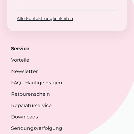
Alle Kontaktmöglichkeiten
Service
Vorteile
Newsletter
FAQ
- Häufige Fragen
Retourenschein
Reparaturservice
Downloads
Sendungsverfolgung