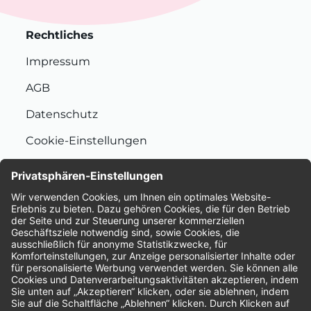
Rechtliches
Impressum
AGB
Datenschutz
Cookie-Einstellungen
Nachhaltigkeit
Bewertungen