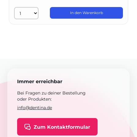
In den Warenkorb
Immer erreichbar
Bei Fragen zu deiner Bestellung
oder Produkten:
info@dentina.de
Zum Kontaktformular