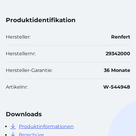
Produktidentifikation
Hersteller:
Renfert
Herstellernr:
29342000
Hersteller-Garantie:
36 Monate
Artikelnr:
W-544948
Downloads
Produktinformationen
Broschüre