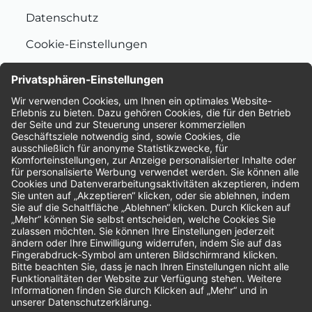
Datenschutz
Cookie-Einstellungen
Nachhaltigkeit
Bewertungen