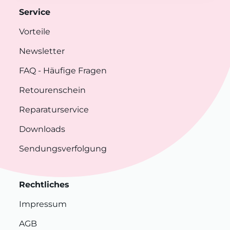
Service
Vorteile
Newsletter
FAQ
- Häufige Fragen
Retourenschein
Reparaturservice
Downloads
Sendungsverfolgung
Rechtliches
Impressum
AGB