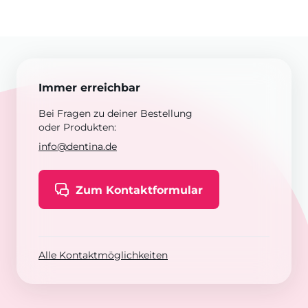
Immer erreichbar
Bei Fragen zu deiner Bestellung
oder Produkten:
info@dentina.de
Zum Kontaktformular
Alle Kontaktmöglichkeiten