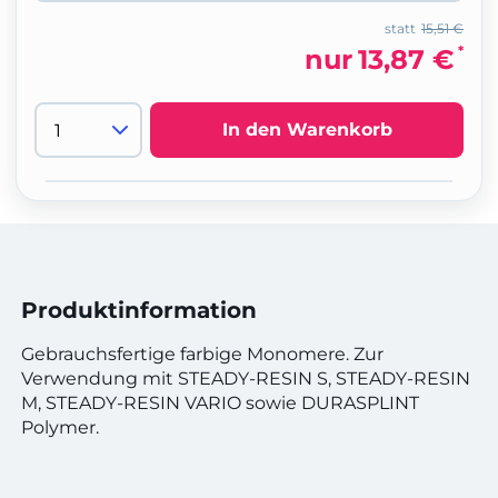
statt
15,51 €
*
nur
13,87 €
In den Warenkorb
Produktinformation
Gebrauchsfertige farbige Monomere. Zur
Verwendung mit STEADY-RESIN S, STEADY-RESIN
M, STEADY-RESIN VARIO sowie DURASPLINT
Polymer.