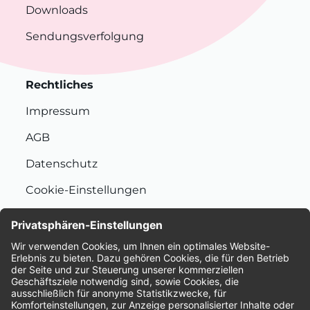
Downloads
Sendungsverfolgung
Rechtliches
Impressum
AGB
Datenschutz
Cookie-Einstellungen
Nachhaltigkeit
Bewertungen