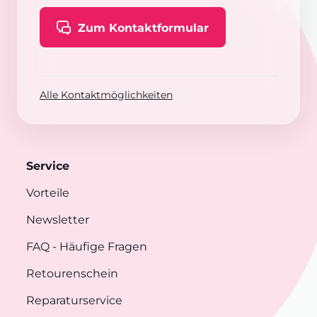
Zum Kontaktformular
Alle Kontaktmöglichkeiten
Service
Vorteile
Newsletter
FAQ
- Häufige Fragen
Retourenschein
Reparaturservice