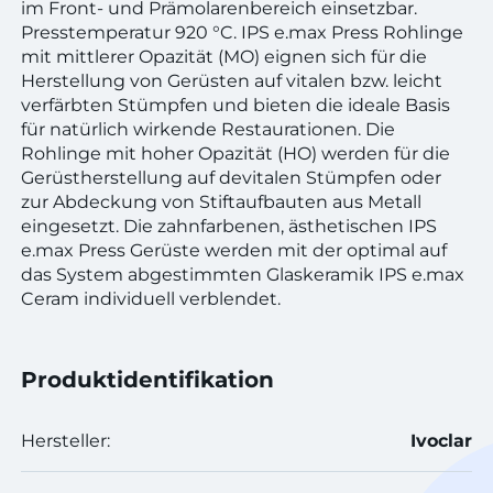
im Front- und Prämolarenbereich einsetzbar.
Presstemperatur 920 °C. IPS e.max Press Rohlinge
mit mittlerer Opazität (MO) eignen sich für die
Herstellung von Gerüsten auf vitalen bzw. leicht
verfärbten Stümpfen und bieten die ideale Basis
für natürlich wirkende Restaurationen. Die
Rohlinge mit hoher Opazität (HO) werden für die
Gerüstherstellung auf devitalen Stümpfen oder
zur Abdeckung von Stiftaufbauten aus Metall
eingesetzt. Die zahnfarbenen, ästhetischen IPS
e.max Press Gerüste werden mit der optimal auf
das System abgestimmten Glaskeramik IPS e.max
Ceram individuell verblendet.
Produktidentifikation
Hersteller:
Ivoclar