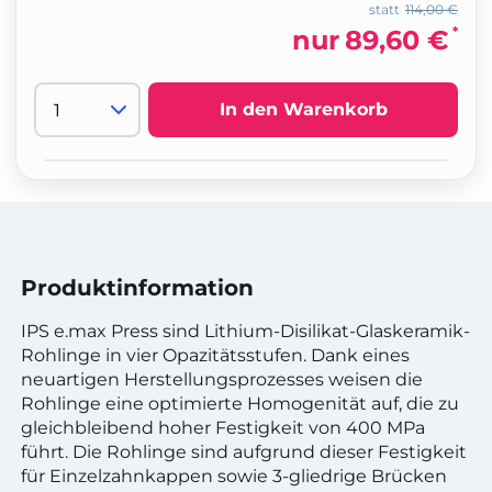
statt
114,00 €
*
nur
89,60 €
In den Warenkorb
Produktinformation
IPS e.max Press sind Lithium-Disilikat-Glaskeramik-
Rohlinge in vier Opazitätsstufen. Dank eines
neuartigen Herstellungsprozesses weisen die
Rohlinge eine optimierte Homogenität auf, die zu
gleichbleibend hoher Festigkeit von 400 MPa
führt. Die Rohlinge sind aufgrund dieser Festigkeit
für Einzelzahnkappen sowie 3-gliedrige Brücken