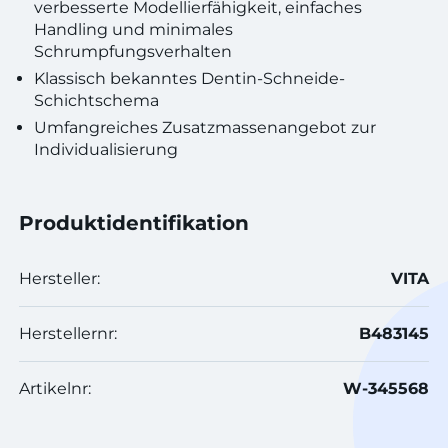
verbesserte Modellierfähigkeit, einfaches
Handling und minimales
Schrumpfungsverhalten
Klassisch bekanntes Dentin-Schneide-
Schichtschema
Umfangreiches Zusatzmassenangebot zur
Individualisierung
Produktidentifikation
Hersteller:
VITA
Herstellernr:
B483145
Artikelnr:
W-345568