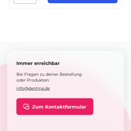
Immer erreichbar
Bei Fragen zu deiner Bestellung
oder Produkten:
info@dentina.de
Zum Kontaktformular