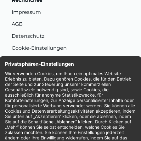
Rechtliches
Impressum
AGB
Datenschutz
Cookie-Einstellungen
Nachhaltigkeit
Bewertungen