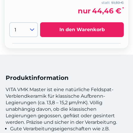
statt
51,30 €
*
nur
44,46 €
In den Warenkorb
Produktinformation
VITA VMK Master ist eine natürliche Feldspat-
Verblendkeramik für klassische Aufbrenn-
Legierungen (ca. 13,8 – 15,2 μm/mK). Völlig
unabhängig davon, ob die klassischen
Legierungen gegossen, gefräst oder gesintert
werden. Präzise und sicher in der Verarbeitung.
Gute Verarbeitungseigenschaften wie z.B.