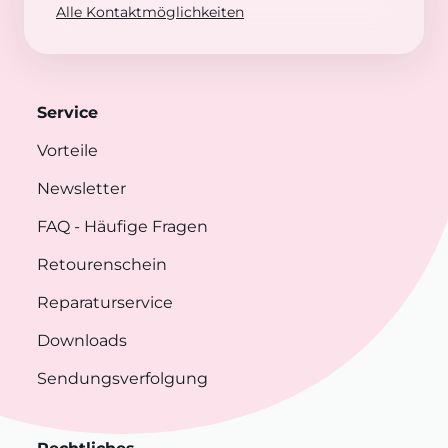
Alle Kontaktmöglichkeiten
Service
Vorteile
Newsletter
FAQ
- Häufige Fragen
Retourenschein
Reparaturservice
Downloads
Sendungsverfolgung