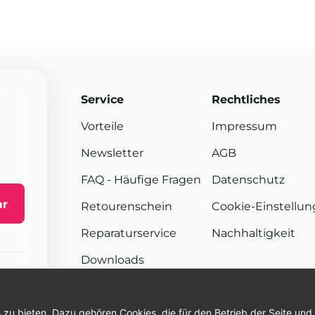
Service
Rechtliches
Vorteile
Impressum
Newsletter
AGB
FAQ
- Häufige Fragen
Datenschutz
ar
Retourenschein
Cookie-Einstellu
Reparaturservice
Nachhaltigkeit
Downloads
Sendungsverfolgung