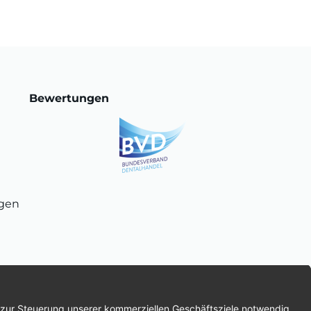
Bewertungen
ngen