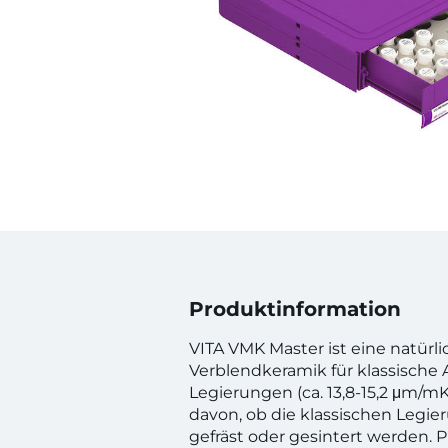
Produktinformation
VITA VMK Master ist eine natürli
Verblendkeramik für klassische
Legierungen (ca. 13,8-15,2 μm/mK
davon, ob die klassischen Legi
gefräst oder gesintert werden. P