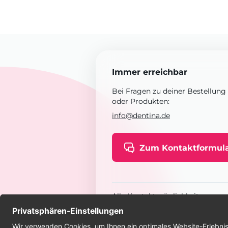
Immer erreichbar
Bei Fragen zu deiner Bestellung
oder Produkten:
info@dentina.de
Zum Kontaktformul
Alle Kontaktmöglichkeiten