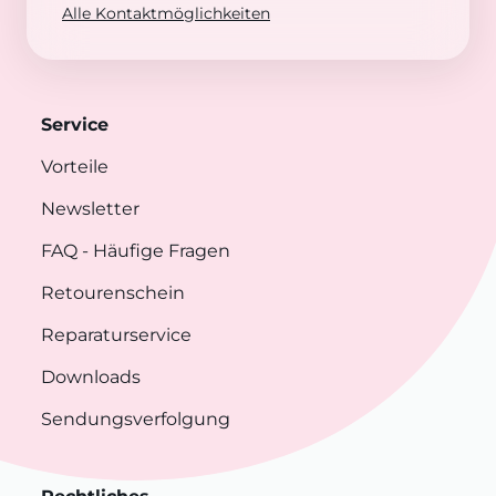
Alle Kontaktmöglichkeiten
Service
Vorteile
Newsletter
FAQ
- Häufige Fragen
Retourenschein
Reparaturservice
Downloads
Sendungsverfolgung