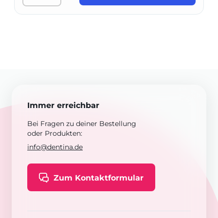
Immer erreichbar
Bei Fragen zu deiner Bestellung
oder Produkten:
info@dentina.de
Zum Kontaktformular