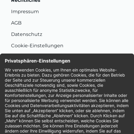
Rechtliches
Impressum
AGB
Datenschutz
Cookie-Einstellungen
Nachhaltigkeit
Bewertungen